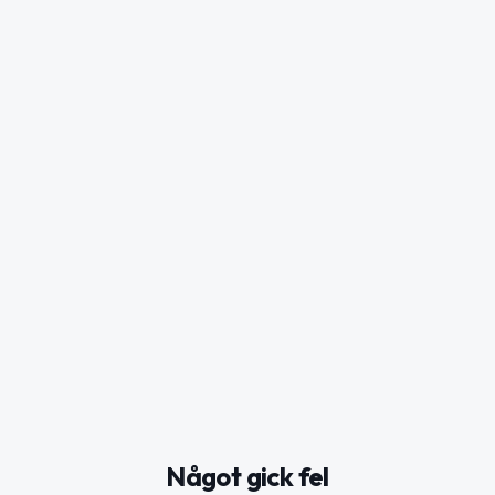
Något gick fel