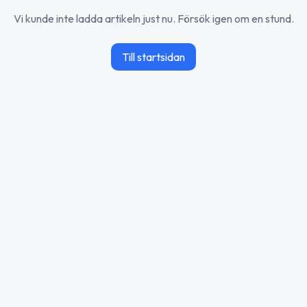
Vi kunde inte ladda artikeln just nu. Försök igen om en stund.
Till startsidan