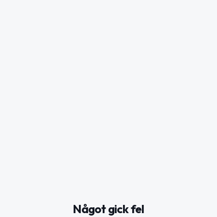
Något gick fel