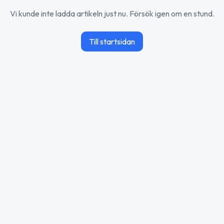
Vi kunde inte ladda artikeln just nu. Försök igen om en stund.
Till startsidan