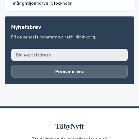
mångmiljonhärva i Stockholm
Nyhetsbrev
Få de senaste nyheterna direkt i din inkorg.
Prenumerera
TäbyNytt