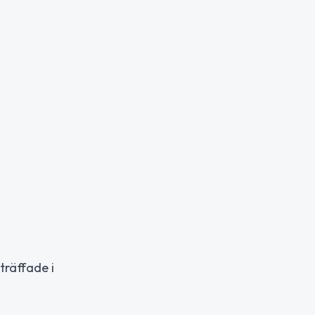
träffade i