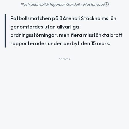
Illustrationsbild: Ingemar Gardell - Mostphotos
Fotbollsmatchen på 3Arena i Stockholms län
genomfördes utan allvarliga
ordningsstörningar, men flera misstänkta brott
rapporterades under derbyt den 15 mars.
ANNONS