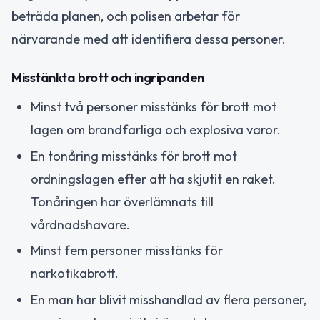
beträda planen, och polisen arbetar för
närvarande med att identifiera dessa personer.
Misstänkta brott och ingripanden
Minst två personer misstänks för brott mot
lagen om brandfarliga och explosiva varor.
En tonåring misstänks för brott mot
ordningslagen efter att ha skjutit en raket.
Tonåringen har överlämnats till
vårdnadshavare.
Minst fem personer misstänks för
narkotikabrott.
En man har blivit misshandlad av flera personer,