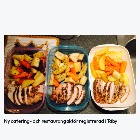
Ny catering- och restaurangaktör registrerad i Täby