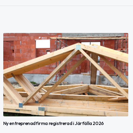
Ny entreprenadfirma registrerad i Järfälla 2026