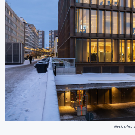
Illustratio