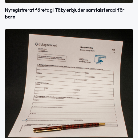
Nyregistrerat företag i Täby erbjuder samtalsterapi för
barn