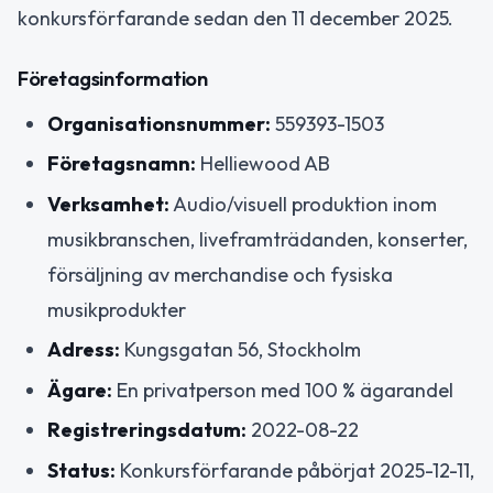
konkursförfarande sedan den 11 december 2025.
Företagsinformation
Organisationsnummer:
559393-1503
Företagsnamn:
Helliewood AB
Verksamhet:
Audio/visuell produktion inom
musikbranschen, liveframträdanden, konserter,
försäljning av merchandise och fysiska
musikprodukter
Adress:
Kungsgatan 56, Stockholm
Ägare:
En privatperson med 100 % ägarandel
Registreringsdatum:
2022-08-22
Status:
Konkursförfarande påbörjat 2025-12-11,