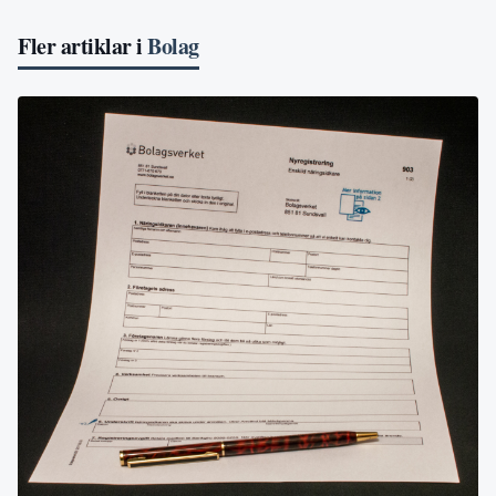
Fler artiklar i
Bolag