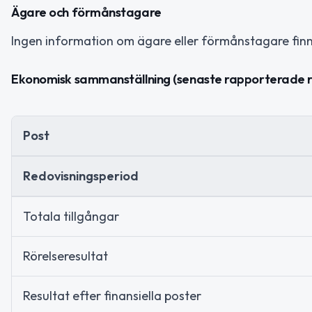
Ägare och förmånstagare
Ingen information om ägare eller förmånstagare finns 
Ekonomisk sammanställning (senaste rapporterade 
Post
Redovisningsperiod
Totala tillgångar
Rörelseresultat
Resultat efter finansiella poster