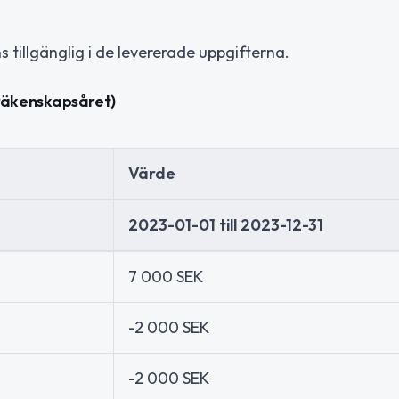
tillgänglig i de levererade uppgifterna.
räkenskapsåret)
Värde
2023-01-01 till 2023-12-31
7 000 SEK
-2 000 SEK
-2 000 SEK