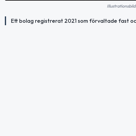
Illustrationsb
Ett bolag registrerat 2021 som förvaltade fast 