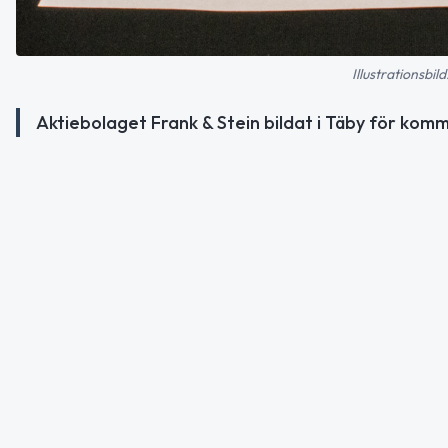
Illustrationsb
Aktiebolaget Frank & Stein bildat i Täby för komm