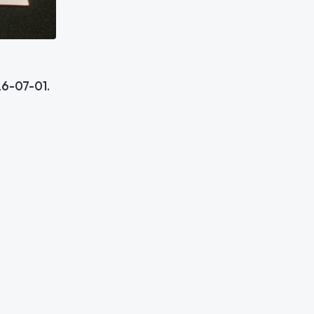
26-07-01.