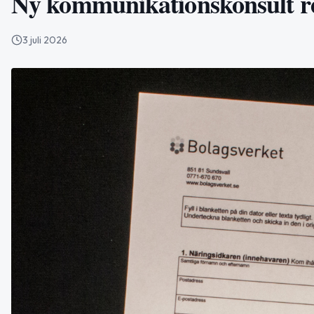
Ny kommunikationskonsult r
3 juli 2026