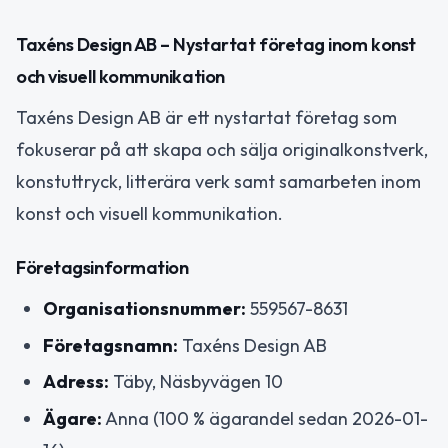
Taxéns Design AB – Nystartat företag inom konst
och visuell kommunikation
Taxéns Design AB är ett nystartat företag som
fokuserar på att skapa och sälja originalkonstverk,
konstuttryck, litterära verk samt samarbeten inom
konst och visuell kommunikation.
Företagsinformation
Organisationsnummer:
559567-8631
Företagsnamn:
Taxéns Design AB
Adress:
Täby, Näsbyvägen 10
Ägare:
Anna (100 % ägarandel sedan 2026-01-