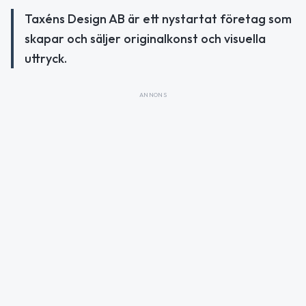
Taxéns Design AB är ett nystartat företag som
skapar och säljer originalkonst och visuella
uttryck.
ANNONS