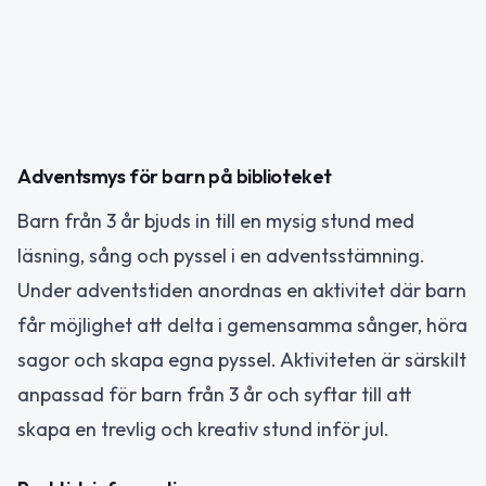
Adventsmys för barn på biblioteket
Barn från 3 år bjuds in till en mysig stund med
läsning, sång och pyssel i en adventsstämning.
Under adventstiden anordnas en aktivitet där barn
får möjlighet att delta i gemensamma sånger, höra
sagor och skapa egna pyssel. Aktiviteten är särskilt
anpassad för barn från 3 år och syftar till att
skapa en trevlig och kreativ stund inför jul.