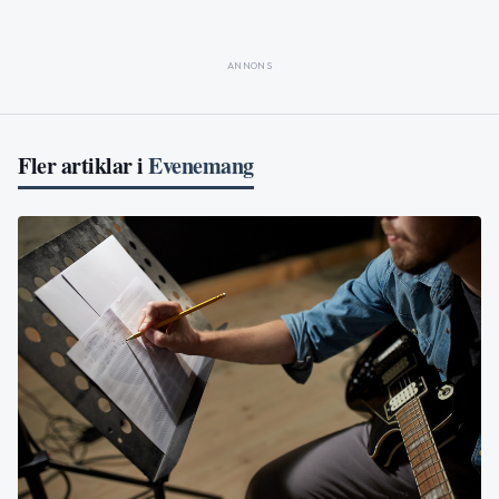
ANNONS
Fler artiklar i
Evenemang