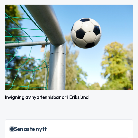
Invigning av nya tennisbanor i Erikslund
Senaste nytt