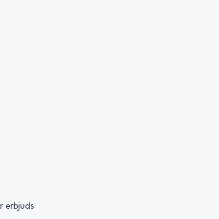
r erbjuds