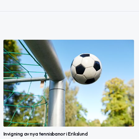
Invigning av nya tennisbanor i Erikslund