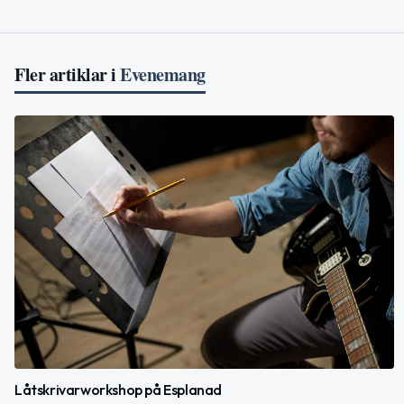
Fler artiklar i
Evenemang
Låtskrivarworkshop på Esplanad