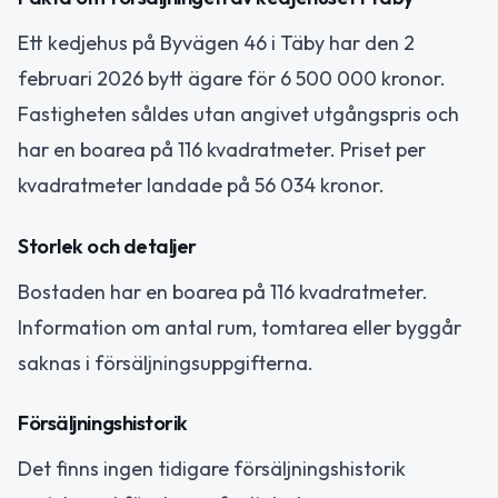
Ett kedjehus på Byvägen 46 i Täby har den 2
februari 2026 bytt ägare för 6 500 000 kronor.
Fastigheten såldes utan angivet utgångspris och
har en boarea på 116 kvadratmeter. Priset per
kvadratmeter landade på 56 034 kronor.
Storlek och detaljer
Bostaden har en boarea på 116 kvadratmeter.
Information om antal rum, tomtarea eller byggår
saknas i försäljningsuppgifterna.
Försäljningshistorik
Det finns ingen tidigare försäljningshistorik