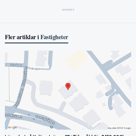
ANNONS
Fler artiklar i
Fastigheter