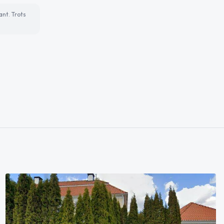
ant. Trots