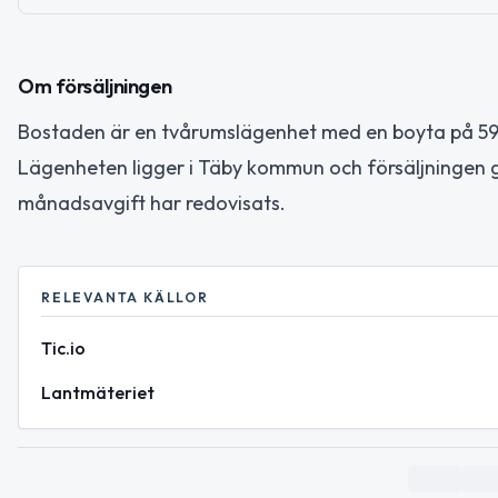
Om försäljningen
Bostaden är en tvårumslägenhet med en boyta på 59 
Lägenheten ligger i Täby kommun och försäljningen 
månadsavgift har redovisats.
RELEVANTA KÄLLOR
Tic.io
Lantmäteriet