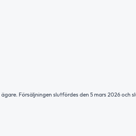
 ägare. Försäljningen slutfördes den 5 mars 2026 och sl