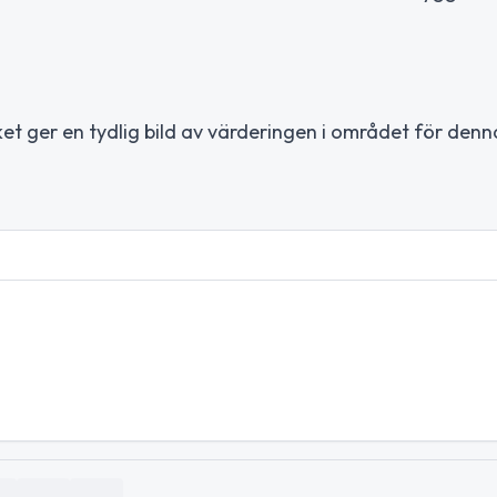
ket ger en tydlig bild av värderingen i området för denn