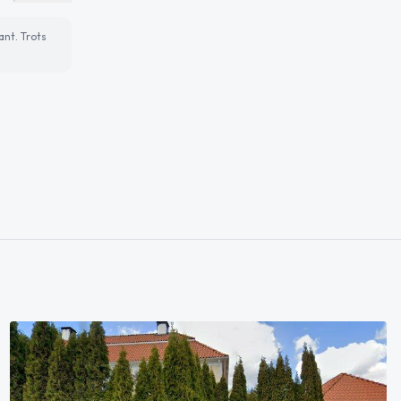
ant. Trots