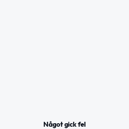
Något gick fel