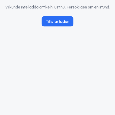
Vi kunde inte ladda artikeln just nu. Försök igen om en stund.
Till startsidan