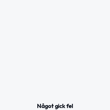
Något gick fel