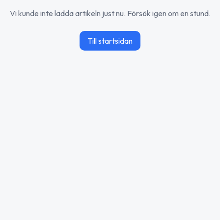
Vi kunde inte ladda artikeln just nu. Försök igen om en stund.
Till startsidan