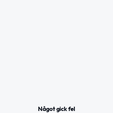
Något gick fel