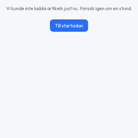
Vi kunde inte ladda artikeln just nu. Försök igen om en stund.
Till startsidan