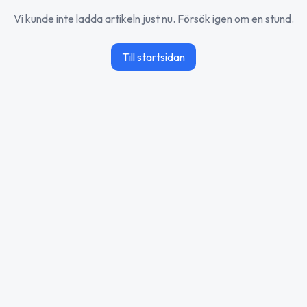
Vi kunde inte ladda artikeln just nu. Försök igen om en stund.
Till startsidan