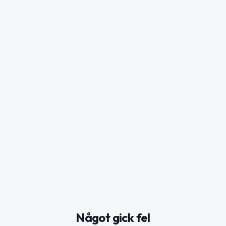
Något gick fel