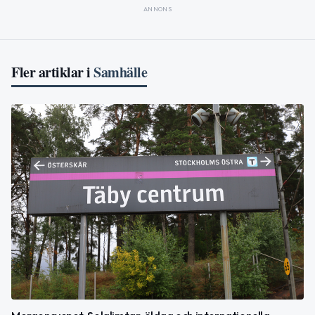
ANNONS
Fler artiklar i
Samhälle