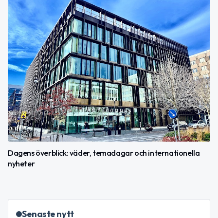
Dagens överblick: väder, temadagar och internationella
nyheter
Senaste nytt