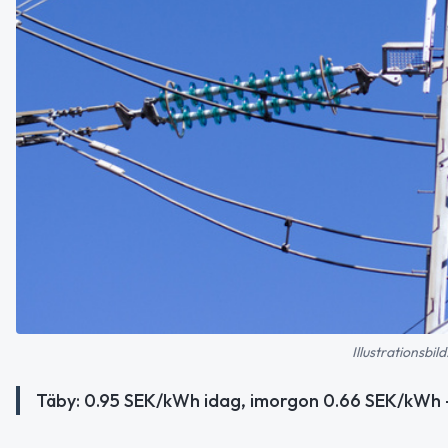
Illustrationsbi
Täby: 0.95 SEK/kWh idag, imorgon 0.66 SEK/kWh 