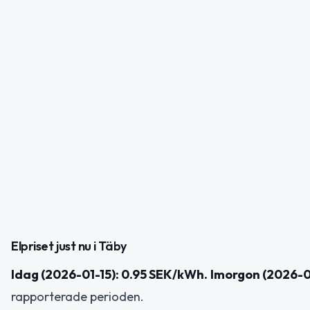
Elpriset just nu i Täby
Idag (2026-01-15): 0.95 SEK/kWh.
Imorgon (2026-0
rapporterade perioden.