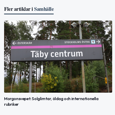
Fler artiklar i
Samhälle
Morgonsvepet: Solglimtar, öldag och internationella
rubriker