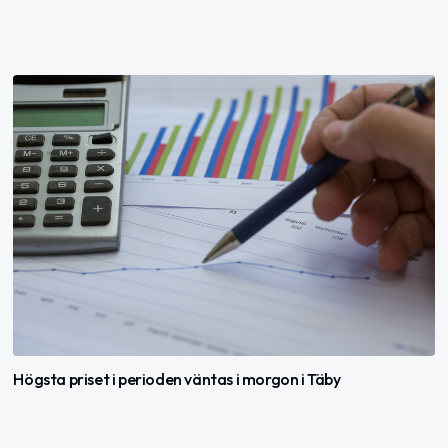
Högsta priset i perioden väntas i morgon i Täby