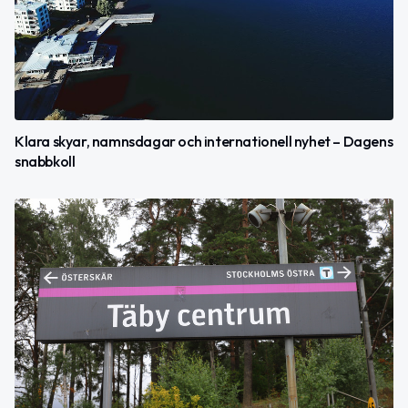
Klara skyar, namnsdagar och internationell nyhet – Dagens
snabbkoll