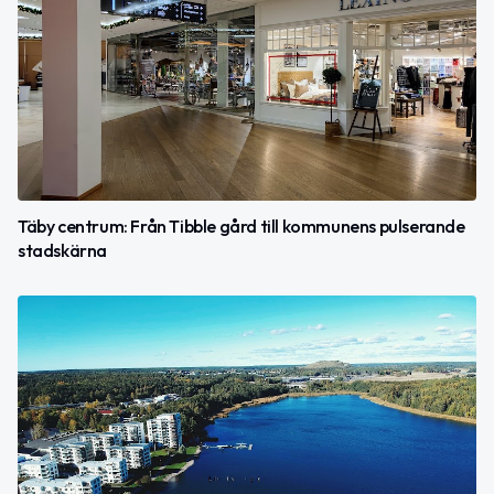
Täby centrum: Från Tibble gård till kommunens pulserande
stadskärna