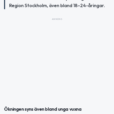
Region Stockholm, även bland 18–24-åringar.
ANNONS
Ökningen syns även bland unga vuxna