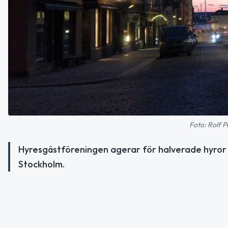
Foto: Rolf P
Hyresgästföreningen agerar för halverade hyror
Stockholm.