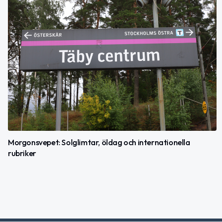
Morgonsvepet: Solglimtar, öldag och internationella
rubriker