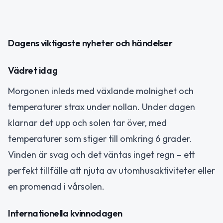
Dagens viktigaste nyheter och händelser
Vädret idag
Morgonen inleds med växlande molnighet och
temperaturer strax under nollan. Under dagen
klarnar det upp och solen tar över, med
temperaturer som stiger till omkring 6 grader.
Vinden är svag och det väntas inget regn – ett
perfekt tillfälle att njuta av utomhusaktiviteter eller
en promenad i vårsolen.
Internationella kvinnodagen