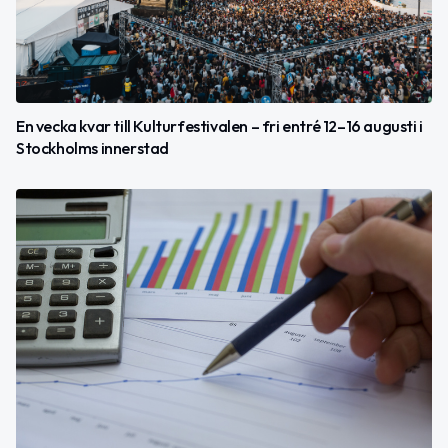
En vecka kvar till Kulturfestivalen – fri entré 12–16 augusti i
Stockholms innerstad