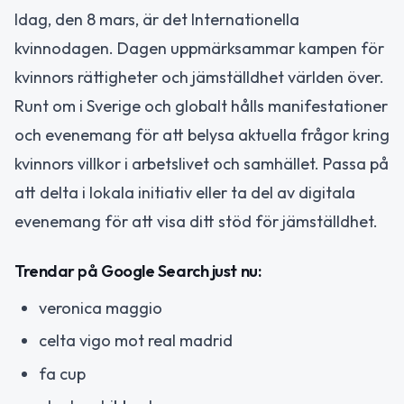
Idag, den 8 mars, är det Internationella
kvinnodagen. Dagen uppmärksammar kampen för
kvinnors rättigheter och jämställdhet världen över.
Runt om i Sverige och globalt hålls manifestationer
och evenemang för att belysa aktuella frågor kring
kvinnors villkor i arbetslivet och samhället. Passa på
att delta i lokala initiativ eller ta del av digitala
evenemang för att visa ditt stöd för jämställdhet.
Trendar på Google Search just nu:
veronica maggio
celta vigo mot real madrid
fa cup