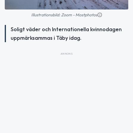
Illustrationsbild: Zoom - Mostphotos
Soligt väder och Internationella kvinnodagen
uppmärksammas i Täby idag.
ANNONS