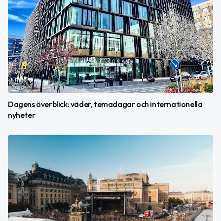
Dagens överblick: väder, temadagar och internationella
nyheter