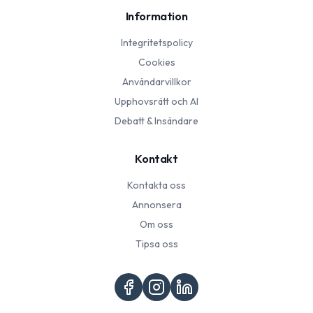
Information
Integritetspolicy
Cookies
Användarvillkor
Upphovsrätt och AI
Debatt & Insändare
Kontakt
Kontakta oss
Annonsera
Om oss
Tipsa oss