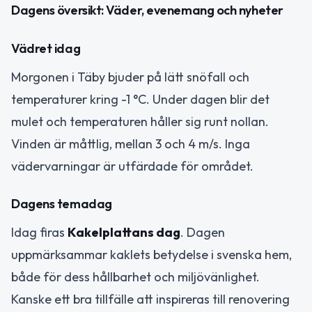
Dagens översikt: Väder, evenemang och nyheter
Vädret idag
Morgonen i Täby bjuder på lätt snöfall och
temperaturer kring -1 °C. Under dagen blir det
mulet och temperaturen håller sig runt nollan.
Vinden är måttlig, mellan 3 och 4 m/s. Inga
vädervarningar är utfärdade för området.
Dagens temadag
Idag firas
Kakelplattans dag
. Dagen
uppmärksammar kaklets betydelse i svenska hem,
både för dess hållbarhet och miljövänlighet.
Kanske ett bra tillfälle att inspireras till renovering