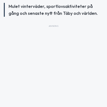
Mulet vinterväder, sportlovsaktiviteter på
gång och senaste nytt från Täby och världen.
ANNONS