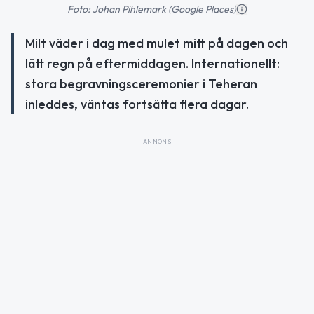
Foto: Johan Pihlemark (Google Places)
Milt väder i dag med mulet mitt på dagen och
lätt regn på eftermiddagen. Internationellt:
stora begravningsceremonier i Teheran
inleddes, väntas fortsätta flera dagar.
ANNONS