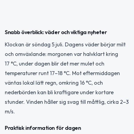
Snabb överblick: väder och viktiga nyheter
Klockan är söndag 5 juli. Dagens väder börjar milt
och omväxlande: morgonen var halvklart kring
17 °C, under dagen blir det mer mulet och
temperaturer runt 17–18 °C. Mot eftermiddagen
väntas lokal lätt regn, omkring 16 °C, och
nederbörden kan bli kraftigare under kortare
stunder. Vinden håller sig svag till måttlig, cirka 2–3
m/s.
Praktisk information för dagen