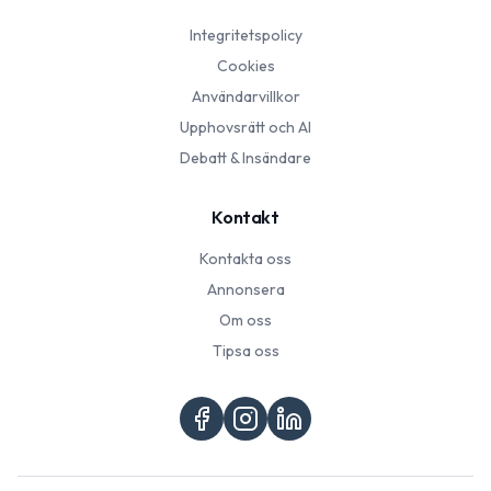
Integritetspolicy
Cookies
Användarvillkor
Upphovsrätt och AI
Debatt & Insändare
Kontakt
Kontakta oss
Annonsera
Om oss
Tipsa oss