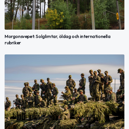
Morgonsvepet: Solglimtar, öldag och internationella
rubriker