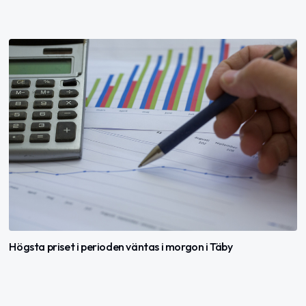
Högsta priset i perioden väntas i morgon i Täby