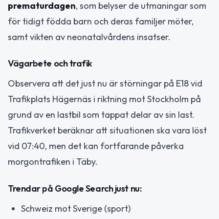
prematurdagen
, som belyser de utmaningar som
för tidigt födda barn och deras familjer möter,
samt vikten av neonatalvårdens insatser.
Vägarbete och trafik
Observera att det just nu är störningar på E18 vid
Trafikplats Hägernäs i riktning mot Stockholm på
grund av en lastbil som tappat delar av sin last.
Trafikverket beräknar att situationen ska vara löst
vid 07:40, men det kan fortfarande påverka
morgontrafiken i Täby.
Trendar på Google Search just nu:
Schweiz mot Sverige (sport)