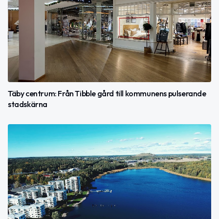
Täby centrum: Från Tibble gård till kommunens pulserande
stadskärna