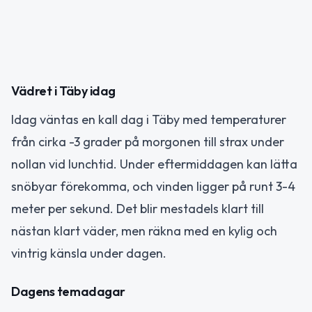
Vädret i Täby idag
Idag väntas en kall dag i Täby med temperaturer
från cirka -3 grader på morgonen till strax under
nollan vid lunchtid. Under eftermiddagen kan lätta
snöbyar förekomma, och vinden ligger på runt 3-4
meter per sekund. Det blir mestadels klart till
nästan klart väder, men räkna med en kylig och
vintrig känsla under dagen.
Dagens temadagar