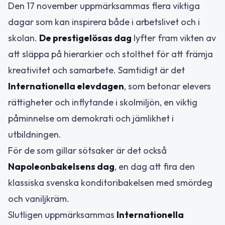
Den 17 november uppmärksammas flera viktiga
dagar som kan inspirera både i arbetslivet och i
skolan.
De prestigelösas dag
lyfter fram vikten av
att släppa på hierarkier och stolthet för att främja
kreativitet och samarbete. Samtidigt är det
Internationella elevdagen
, som betonar elevers
rättigheter och inflytande i skolmiljön, en viktig
påminnelse om demokrati och jämlikhet i
utbildningen.
För de som gillar sötsaker är det också
Napoleonbakelsens dag
, en dag att fira den
klassiska svenska konditoribakelsen med smördeg
och vaniljkräm.
Slutligen uppmärksammas
Internationella