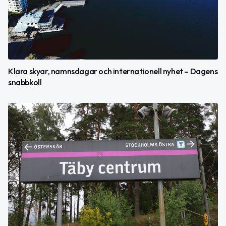
Klara skyar, namnsdagar och internationell nyhet – Dagens
snabbkoll