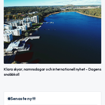
Klara skyar, namnsdagar och internationell nyhet – Dagens
snabbkoll
Senaste nytt