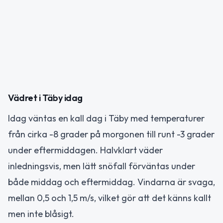
Vädret i Täby idag
Idag väntas en kall dag i Täby med temperaturer
från cirka -8 grader på morgonen till runt -3 grader
under eftermiddagen. Halvklart väder
inledningsvis, men lätt snöfall förväntas under
både middag och eftermiddag. Vindarna är svaga,
mellan 0,5 och 1,5 m/s, vilket gör att det känns kallt
men inte blåsigt.