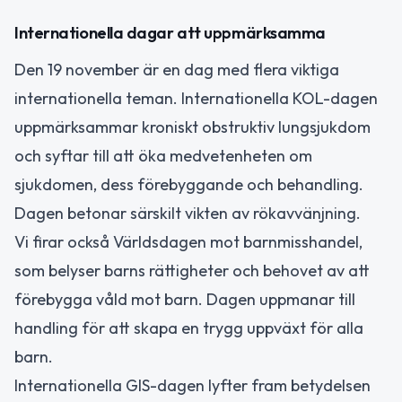
Internationella dagar att uppmärksamma
Den 19 november är en dag med flera viktiga
internationella teman. Internationella KOL-dagen
uppmärksammar kroniskt obstruktiv lungsjukdom
och syftar till att öka medvetenheten om
sjukdomen, dess förebyggande och behandling.
Dagen betonar särskilt vikten av rökavvänjning.
Vi firar också Världsdagen mot barnmisshandel,
som belyser barns rättigheter och behovet av att
förebygga våld mot barn. Dagen uppmanar till
handling för att skapa en trygg uppväxt för alla
barn.
Internationella GIS-dagen lyfter fram betydelsen