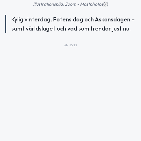
Illustrationsbild: Zoom - Mostphotos
Kylig vinterdag, Fotens dag och Askonsdagen –
samt världsläget och vad som trendar just nu.
ANNONS