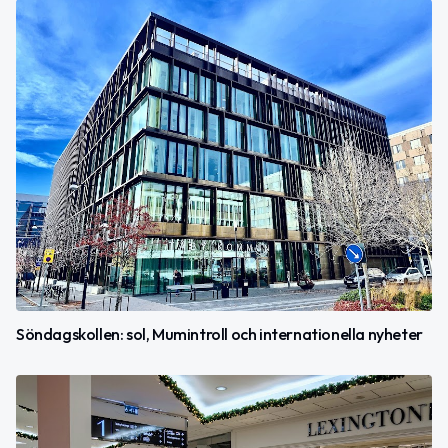
Söndagskollen: sol, Mumintroll och internationella nyheter