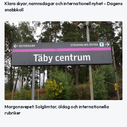
Klara skyar, namnsdagar och internationell nyhet – Dagens
snabbkoll
Morgonsvepet: Solglimtar, öldag och internationella
rubriker