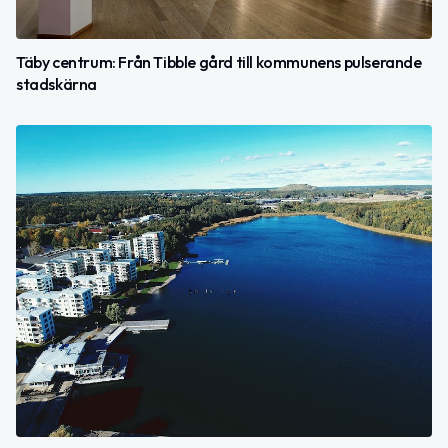
Täby centrum: Från Tibble gård till kommunens pulserande
stadskärna