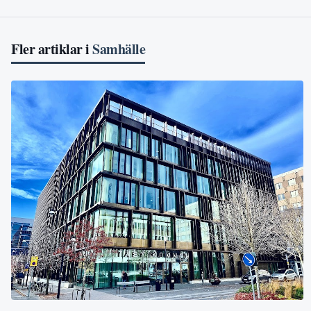
Fler artiklar i
Samhälle