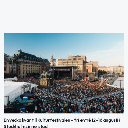
En vecka kvar till Kulturfestivalen – fri entré 12–16 augusti i
Stockholms innerstad