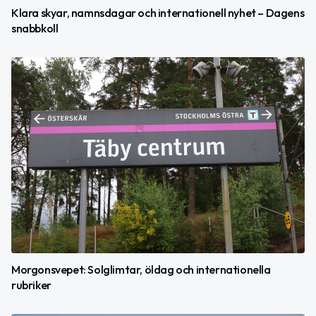
Klara skyar, namnsdagar och internationell nyhet – Dagens
snabbkoll
Morgonsvepet: Solglimtar, öldag och internationella
rubriker