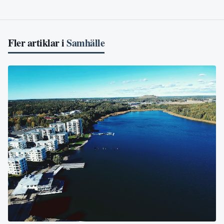
Fler artiklar i
Samhälle