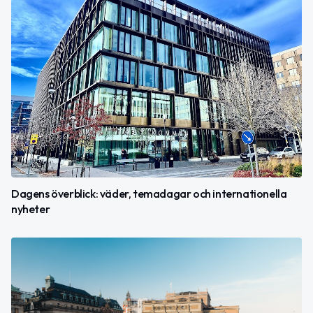
Dagens överblick: väder, temadagar och internationella
nyheter