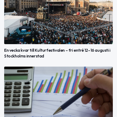
En vecka kvar till Kulturfestivalen – fri entré 12–16 augusti i
Stockholms innerstad