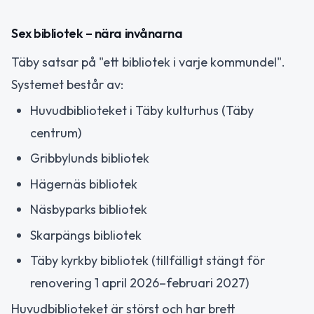
Sex bibliotek – nära invånarna
Täby satsar på "ett bibliotek i varje kommundel".
Systemet består av:
Huvudbiblioteket i Täby kulturhus (Täby
centrum)
Gribbylunds bibliotek
Hägernäs bibliotek
Näsbyparks bibliotek
Skarpängs bibliotek
Täby kyrkby bibliotek (tillfälligt stängt för
renovering 1 april 2026–februari 2027)
Huvudbiblioteket är störst och har brett