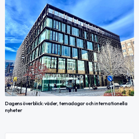
Dagens överblick: väder, temadagar och internationella
nyheter