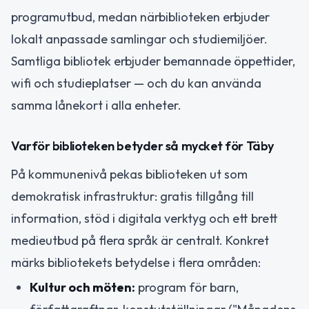
programutbud, medan närbiblioteken erbjuder
lokalt anpassade samlingar och studiemiljöer.
Samtliga bibliotek erbjuder bemannade öppettider,
wifi och studieplatser — och du kan använda
samma lånekort i alla enheter.
Varför biblioteken betyder så mycket för Täby
På kommunenivå pekas biblioteken ut som
demokratisk infrastruktur: gratis tillgång till
information, stöd i digitala verktyg och ett brett
medieutbud på flera språk är centralt. Konkret
märks bibliotekets betydelse i flera områden:
Kultur och möten:
program för barn,