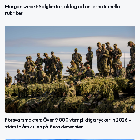
Morgonsvepet: Solglimtar, öldag och internationella
rubriker
Försvarsmakten: Över 9 000 värnpliktiga rycker in 2026 –
största årskullen på flera decennier