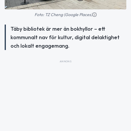
Foto: TZ Cheng (Google Places)
Täby bibliotek är mer än bokhyllor – ett
kommunalt nav för kultur, digital delaktighet
och lokalt engagemang.
ANNONS