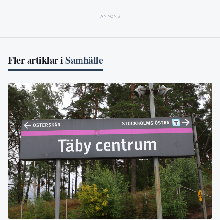
ANNONS
Fler artiklar i
Samhälle