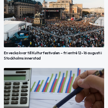
En vecka kvar till Kulturfestivalen – fri entré 12–16 augusti i
Stockholms innerstad