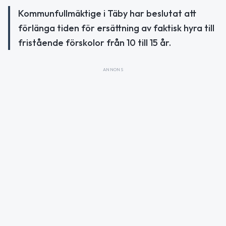
Kommunfullmäktige i Täby har beslutat att
förlänga tiden för ersättning av faktisk hyra till
fristående förskolor från 10 till 15 år.
ANNONS