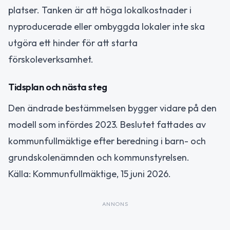
platser. Tanken är att höga lokalkostnader i
nyproducerade eller ombyggda lokaler inte ska
utgöra ett hinder för att starta
förskoleverksamhet.
Tidsplan och nästa steg
Den ändrade bestämmelsen bygger vidare på den
modell som infördes 2023. Beslutet fattades av
kommunfullmäktige efter beredning i barn- och
grundskolenämnden och kommunstyrelsen.
Källa: Kommunfullmäktige, 15 juni 2026.
ANNONS