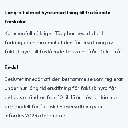
Längre tid med hyresersättning till fristående
förskolor
Kommunfullmäktige i Täby har beslutat att
förlänga den maximala tiden för ersättning av
faktisk hyra till fristående förskolor från 10 till 15 år.
Beslut
Beslutet innebär att den bestämmelse som reglerar
under hur lång tid ersättning för faktisk hyra får
betalas ut ändras från 10 till 15 år. I övrigt lämnas
den modell för faktisk hyresersättning som
infördes 2023 oförändrad.