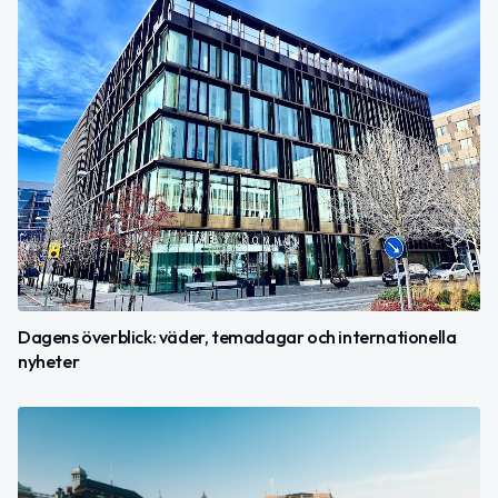
Dagens överblick: väder, temadagar och internationella
nyheter