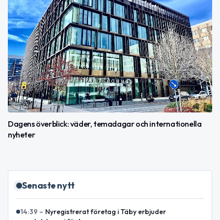
Dagens överblick: väder, temadagar och internationella
nyheter
Senaste nytt
14:39
–
Nyregistrerat företag i Täby erbjuder