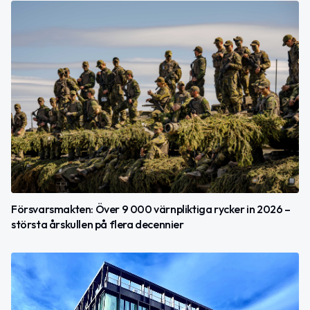
Försvarsmakten: Över 9 000 värnpliktiga rycker in 2026 –
största årskullen på flera decennier