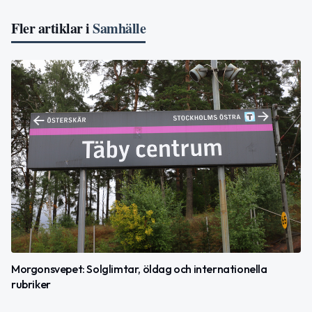
Fler artiklar i
Samhälle
Morgonsvepet: Solglimtar, öldag och internationella
rubriker