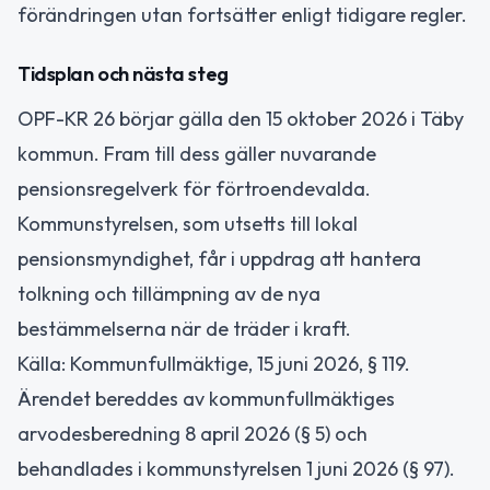
förändringen utan fortsätter enligt tidigare regler.
Tidsplan och nästa steg
OPF-KR 26 börjar gälla den 15 oktober 2026 i Täby
kommun. Fram till dess gäller nuvarande
pensionsregelverk för förtroendevalda.
Kommunstyrelsen, som utsetts till lokal
pensionsmyndighet, får i uppdrag att hantera
tolkning och tillämpning av de nya
bestämmelserna när de träder i kraft.
Källa: Kommunfullmäktige, 15 juni 2026, § 119.
Ärendet bereddes av kommunfullmäktiges
arvodesberedning 8 april 2026 (§ 5) och
behandlades i kommunstyrelsen 1 juni 2026 (§ 97).