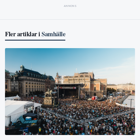
ANNONS
Fler artiklar i
Samhälle