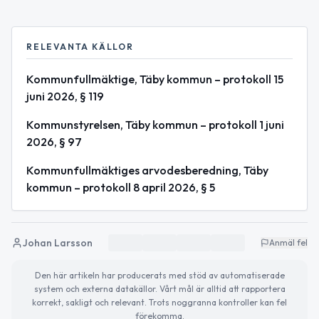
RELEVANTA KÄLLOR
Kommunfullmäktige, Täby kommun – protokoll 15
juni 2026, § 119
Kommunstyrelsen, Täby kommun – protokoll 1 juni
2026, § 97
Kommunfullmäktiges arvodesberedning, Täby
kommun – protokoll 8 april 2026, § 5
Johan Larsson
Anmäl fel
Den här artikeln har producerats med stöd av automatiserade
system och externa datakällor. Vårt mål är alltid att rapportera
korrekt, sakligt och relevant. Trots noggranna kontroller kan fel
förekomma.