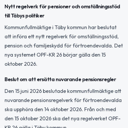
Nytt regelverk för pensioner och omställningsstöd
till Täbys politiker
Kommunfullmäktige i Täby kommun har beslutat
att införa ett nytt regelverk för omställningsstöd,
pension och familjeskydd för förtroendevalda. Det
nya systemet OPF-KR 26 börjar gälla den 15
oktober 2026.
Beslut om att ersätta nuvarande pensionsregler
Den 15 juni 2026 beslutade kommunfullmäktige att
nuvarande pensionsregelverk för förtroendevalda
ska upphöra den 14 oktober 2026. Från och med
den 15 oktober 2026 ska det nya regelverket OPF-
KR 26 gälla i Täby kommun.