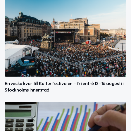
En vecka kvar till Kulturfestivalen – fri entré 12–16 augusti i
Stockholms innerstad