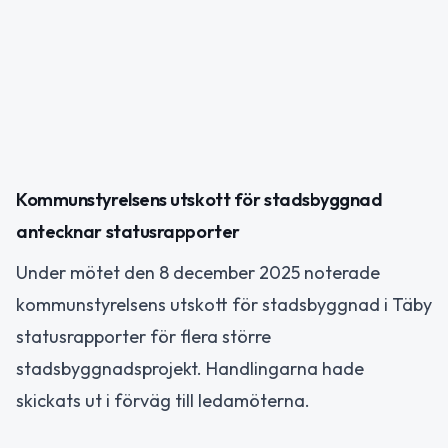
Kommunstyrelsens utskott för stadsbyggnad
antecknar statusrapporter
Under mötet den 8 december 2025 noterade
kommunstyrelsens utskott för stadsbyggnad i Täby
statusrapporter för flera större
stadsbyggnadsprojekt. Handlingarna hade
skickats ut i förväg till ledamöterna.