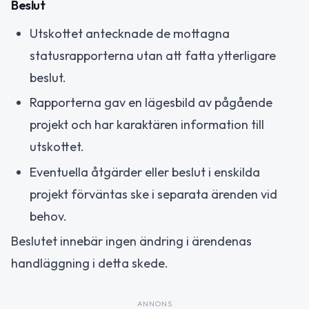
Beslut
Utskottet antecknade de mottagna
statusrapporterna utan att fatta ytterligare
beslut.
Rapporterna gav en lägesbild av pågående
projekt och har karaktären information till
utskottet.
Eventuella åtgärder eller beslut i enskilda
projekt förväntas ske i separata ärenden vid
behov.
Beslutet innebär ingen ändring i ärendenas
handläggning i detta skede.
ANNONS