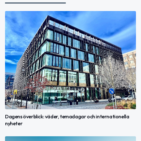
Dagens överblick: väder, temadagar och internationella
nyheter