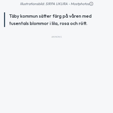
Illustrationsbild: SIRPA UKURA - Mostphotos
Täby kommun sätter färg på våren med
tusentals blommor i lila, rosa och rött.
ANNONS