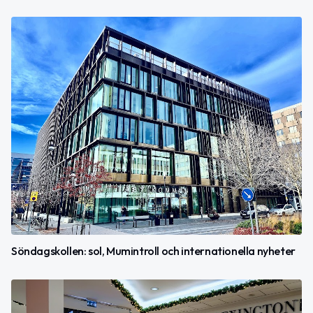
Söndagskollen: sol, Mumintroll och internationella nyheter