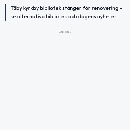
Täby kyrkby bibliotek stänger för renovering –
se alternativa bibliotek och dagens nyheter.
ANNONS