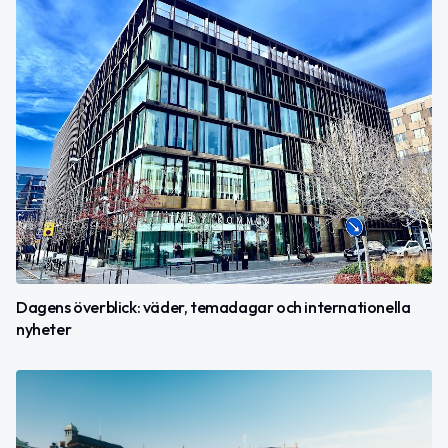
Dagens överblick: väder, temadagar och internationella
nyheter