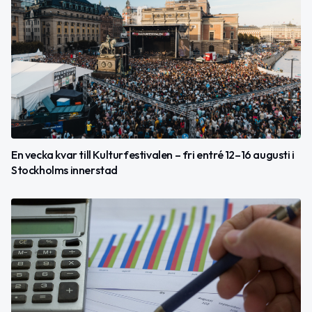
En vecka kvar till Kulturfestivalen – fri entré 12–16 augusti i
Stockholms innerstad