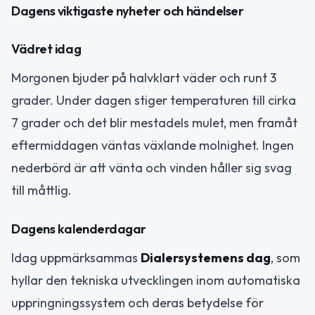
Dagens viktigaste nyheter och händelser
Vädret idag
Morgonen bjuder på halvklart väder och runt 3
grader. Under dagen stiger temperaturen till cirka
7 grader och det blir mestadels mulet, men framåt
eftermiddagen väntas växlande molnighet. Ingen
nederbörd är att vänta och vinden håller sig svag
till måttlig.
Dagens kalenderdagar
Idag uppmärksammas
Dialersystemens dag
, som
hyllar den tekniska utvecklingen inom automatiska
uppringningssystem och deras betydelse för