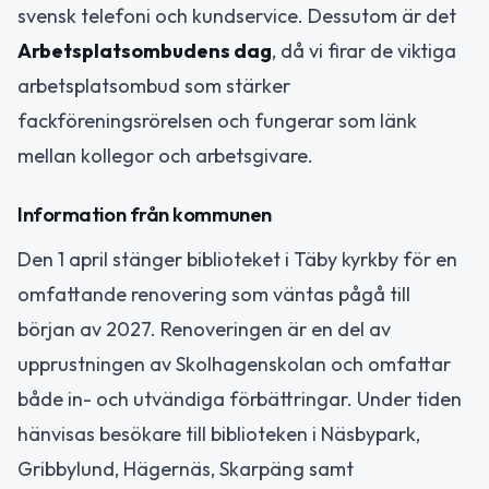
svensk telefoni och kundservice. Dessutom är det
Arbetsplatsombudens dag
, då vi firar de viktiga
arbetsplatsombud som stärker
fackföreningsrörelsen och fungerar som länk
mellan kollegor och arbetsgivare.
Information från kommunen
Den 1 april stänger biblioteket i Täby kyrkby för en
omfattande renovering som väntas pågå till
början av 2027. Renoveringen är en del av
upprustningen av Skolhagenskolan och omfattar
både in- och utvändiga förbättringar. Under tiden
hänvisas besökare till biblioteken i Näsbypark,
Gribbylund, Hägernäs, Skarpäng samt