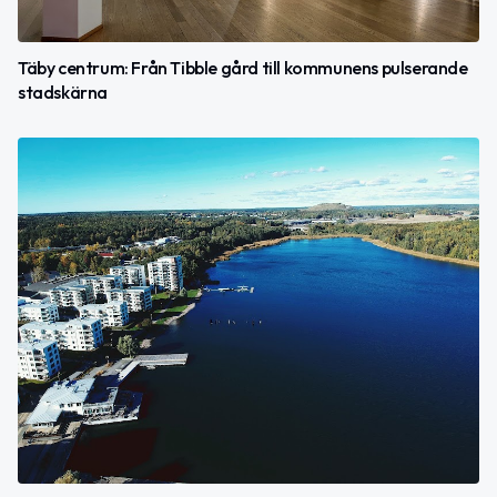
Täby centrum: Från Tibble gård till kommunens pulserande
stadskärna