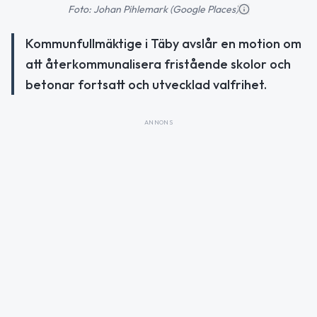
Foto: Johan Pihlemark (Google Places)
Kommunfullmäktige i Täby avslår en motion om
att återkommunalisera fristående skolor och
betonar fortsatt och utvecklad valfrihet.
ANNONS