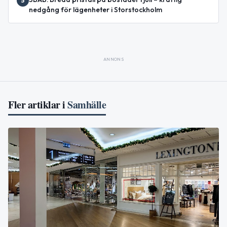
5
nedgång för lägenheter i Storstockholm
ANNONS
Fler artiklar i
Samhälle