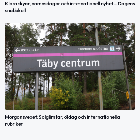
Klara skyar, namnsdagar och internationell nyhet – Dagens
snabbkoll
Morgonsvepet: Solglimtar, öldag och internationella
rubriker