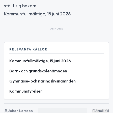
ställt sig bakom.
Kommunfullmäktige, 15 juni 2026.
ANNONS
RELEVANTA KÄLLOR
Kommunfullmäktige, 15 juni 2026
Barn- och grundskolenämnden
Gymnasie- och näringslivsnämnden
Kommunstyrelsen
Johan Larsson
Anmäl fel