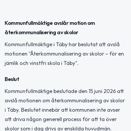
Kommunfullmäktige avslår motion om
återkommunalisering av skolor
Kommunfullmäktige i Täby har beslutat att avslå
motionen "Återkommunalisering av skolor – för en
jämlik och vinstfri skola i Täby".
Beslut
Kommunfullmäktige beslutade den 15 juni 2026 att
avslå motionen om återkommunalisering av skolor
i Täby. Beslutet innebär att kommunen inte avser
att driva någon generell process för att ta över
skolor som i dag drivs av enskilda huvudmän.