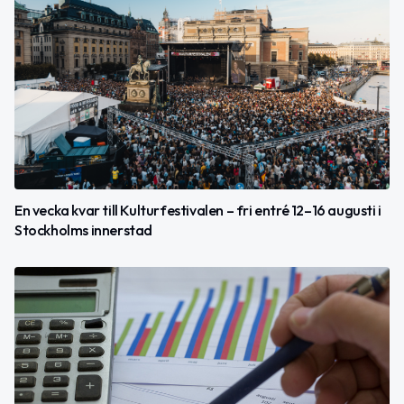
En vecka kvar till Kulturfestivalen – fri entré 12–16 augusti i
Stockholms innerstad