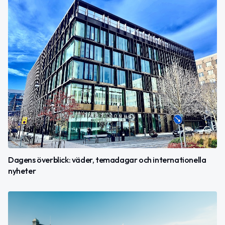
Dagens överblick: väder, temadagar och internationella
nyheter