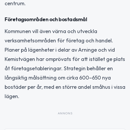
centrum.
Företagsområden och bostadsmål
Kommunen vill även värna och utveckla
verksamhetsområden för företag och handel.
Planer på lägenheter i delar av Arninge och vid
Kemistvägen har omprövats för att istället ge plats
åt företagsetableringar. Strategin behåller en
långsiktig målsättning om cirka 600–650 nya
bostäder per år, med en större andel småhus i vissa
lägen.
ANNONS