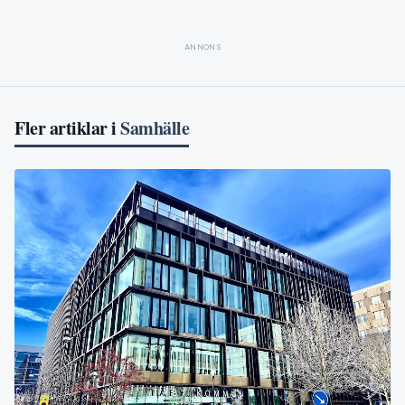
ANNONS
Fler artiklar i
Samhälle