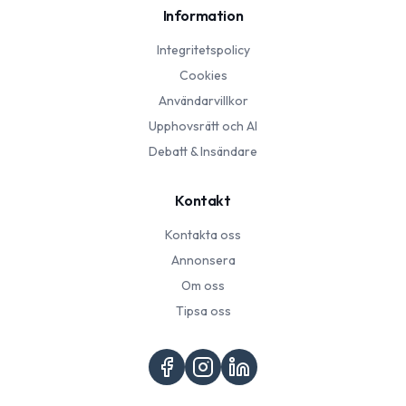
Information
Integritetspolicy
Cookies
Användarvillkor
Upphovsrätt och AI
Debatt & Insändare
Kontakt
Kontakta oss
Annonsera
Om oss
Tipsa oss