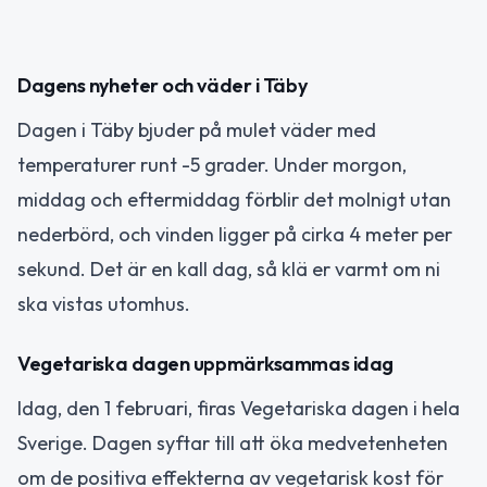
Dagens nyheter och väder i Täby
Dagen i Täby bjuder på mulet väder med
temperaturer runt -5 grader. Under morgon,
middag och eftermiddag förblir det molnigt utan
nederbörd, och vinden ligger på cirka 4 meter per
sekund. Det är en kall dag, så klä er varmt om ni
ska vistas utomhus.
Vegetariska dagen uppmärksammas idag
Idag, den 1 februari, firas Vegetariska dagen i hela
Sverige. Dagen syftar till att öka medvetenheten
om de positiva effekterna av vegetarisk kost för