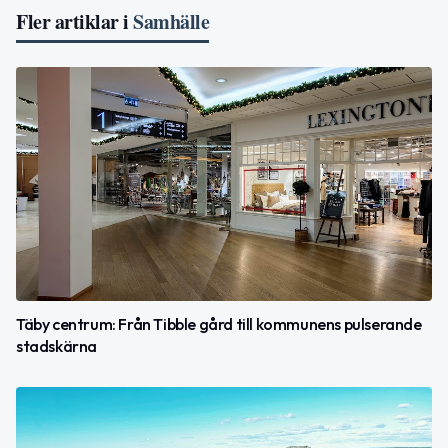
Fler artiklar i
Samhälle
Täby centrum: Från Tibble gård till kommunens pulserande
stadskärna