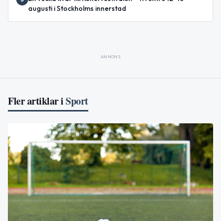
augusti i Stockholms innerstad
ANNONS
Fler artiklar i
Sport