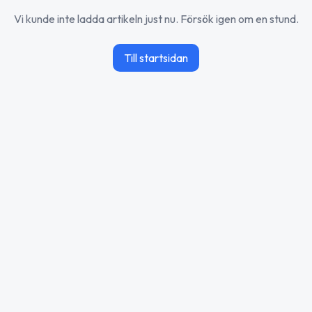
Vi kunde inte ladda artikeln just nu. Försök igen om en stund.
Till startsidan