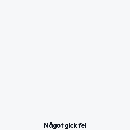
Något gick fel