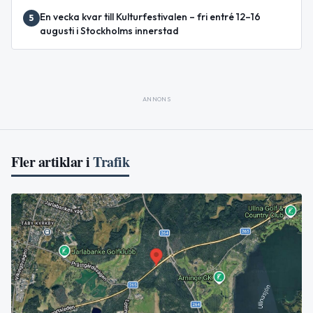
En vecka kvar till Kulturfestivalen – fri entré 12–16
5
augusti i Stockholms innerstad
ANNONS
Fler artiklar i
Trafik