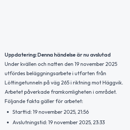
Uppdatering: Denna händelse är nu avslutad
Under kvällen och natten den 19 november 2025
utfördes beläggningsarbete i utfarten från
Löttingetunneln på väg 265 i riktning mot Häggvik.
Arbetet påverkade framkomligheten i området.
Följande fakta gäller för arbetet:
Starttid: 19 november 2025, 21:56
Avslutningstid: 19 november 2025, 23:33